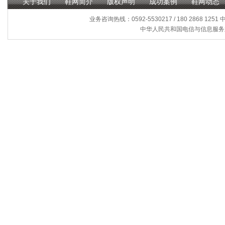
关于我们
鞋网简介
版权声明
成功案例
鞋网动态
业务咨询热线：0592-5530217 / 180 2868 1251
中华人民共和国电信与信息服务业务